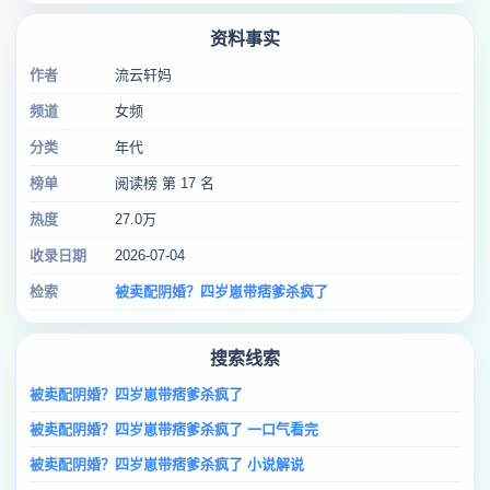
资料事实
作者
流云轩妈
频道
女频
分类
年代
榜单
阅读榜 第 17 名
热度
27.0万
收录日期
2026-07-04
检索
被卖配阴婚？四岁崽带痞爹杀疯了
搜索线索
被卖配阴婚？四岁崽带痞爹杀疯了
被卖配阴婚？四岁崽带痞爹杀疯了 一口气看完
被卖配阴婚？四岁崽带痞爹杀疯了 小说解说