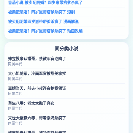
番茄小说 被卖配阴婚？四岁崽带痞爹杀疯了
被卖配阴婚？四岁崽带痞爹杀疯了 短剧
被卖配阴婚四岁崽带痞爹杀疯了 漫画解说
被卖配阴婚？四岁崽带痞爹杀疯了 动画改编
同分类小说
妹宝投亲认错哥，禁欲军官沦陷了
同属年代
大小姐随军，冷面军官被甜美拿捏
同属年代
离婚当天，前夫小叔连夜抢我领证
同属年代
重生八零：老太太抛子弃女
同属年代
末世大佬穿六零，带着亲妈杀疯了
同属年代
妹宝投亲认错哥，被冷面首长亲哭