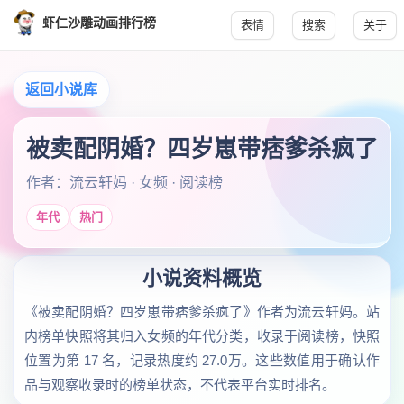
虾仁沙雕动画排行榜
表情
搜索
关于
返回小说库
被卖配阴婚？四岁崽带痞爹杀疯了
作者：流云轩妈 · 女频 · 阅读榜
年代
热门
小说资料概览
《被卖配阴婚？四岁崽带痞爹杀疯了》作者为流云轩妈。站
内榜单快照将其归入女频的年代分类，收录于阅读榜，快照
位置为第 17 名，记录热度约 27.0万。这些数值用于确认作
品与观察收录时的榜单状态，不代表平台实时排名。