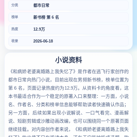
都市日常
分类
新书榜 第 6 名
榜单
12.9万
热度
2026-06-18
收录
小说资料
《和病娇老婆离婚路上我失忆了》是作者在逃飞行家创作的
都市日常向热门小说，目前出现在男频新书榜，榜单位置为
第 6 名，页面记录热度约为12.9万。从资料卡的角度看，这
本书最适合作为一个稳定的原著入口来整理：一方面，小说
名、作者名、分类和榜单信息能够帮助读者快速确认作品；
另一方面，后续如果出现小说解说、一口气看完、漫画解
说、短剧剪辑或沙雕动画改编，也可以围绕同一个原著页面
继续挂载。对内容创作者来说，《和病娇老婆离婚路上我失