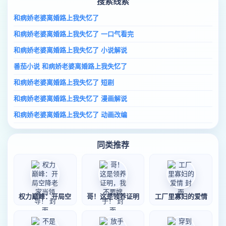
搜索线索
和病娇老婆离婚路上我失忆了
和病娇老婆离婚路上我失忆了 一口气看完
和病娇老婆离婚路上我失忆了 小说解说
番茄小说 和病娇老婆离婚路上我失忆了
和病娇老婆离婚路上我失忆了 短剧
和病娇老婆离婚路上我失忆了 漫画解说
和病娇老婆离婚路上我失忆了 动画改编
同类推荐
权力巅峰：开局空
哥！这是领养证明
工厂里寡妇的爱情