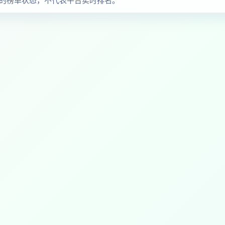
时的榜单状态，不代表平台实时排名。