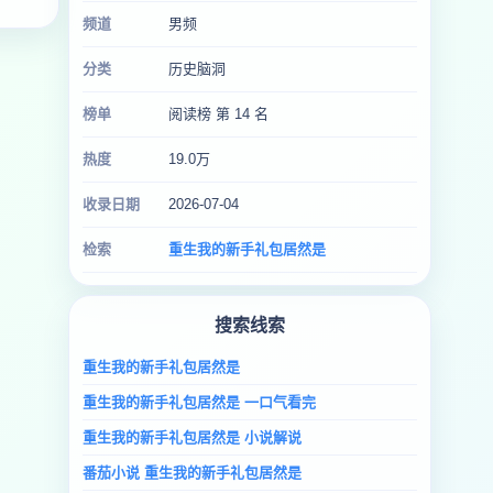
频道
男频
分类
历史脑洞
榜单
阅读榜 第 14 名
热度
19.0万
收录日期
2026-07-04
检索
重生我的新手礼包居然是
搜索线索
重生我的新手礼包居然是
重生我的新手礼包居然是 一口气看完
重生我的新手礼包居然是 小说解说
番茄小说 重生我的新手礼包居然是