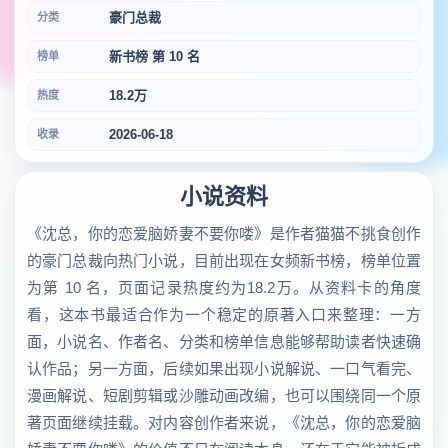
豪门总裁
分类
新书榜 第 10 名
榜单
18.2万
热度
2026-06-18
收录
小说资料
《沈总，你的恋爱脑娇妻不要你喽》是作者猫猫不挑食创作
的豪门总裁向热门小说，目前出现在女频新书榜，榜单位置
为第 10 名，页面记录热度约为18.2万。从资料卡的角度
看，这本书最适合作为一个稳定的原著入口来整理：一方
面，小说名、作者名、分类和榜单信息能够帮助读者快速确
认作品；另一方面，后续如果出现小说解说、一口气看完、
漫画解说、短剧剪辑或沙雕动画改编，也可以围绕同一个原
著页面继续挂载。对内容创作者来说，《沈总，你的恋爱脑