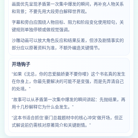
画面优先呈现矛盾第一次集中爆发的瞬间，再补充人物关系
和背景；不要先用大段旁白解释世界观。
字幕和旁白应围绕人物目标、阻力和阶段变化使用短句，关
键规则单独停顿或做视觉强调。
沙雕动画可以放大角色反应和结果反差，但涉及剧情事实的
部分应以原著资料为准，不额外编造关键情节。
开场钩子
“如果《沈总，你的恋爱脑娇妻不要你喽》这个书名真的发生
在你身上，你最先要解决的可能不是变强，而是先弄清自己
的处境。”
“故事可以从矛盾第一次集中爆发的瞬间讲起：先抛结果，再
用十几秒解释它为什么会发生。”
“这本书适合抓住‘豪门总裁题材中的核心冲突’做开场，但正
式解说前仍需核对原著简介和关键剧情。”