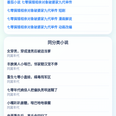
番茄小说 七零搞错相亲对象破婆家九代单传
七零搞错相亲对象破婆家九代单传 短剧
七零搞错相亲对象破婆家九代单传 漫画解说
七零搞错相亲对象破婆家九代单传 动画改编
同分类小说
女穿男，穿成渣男后被迫当爹
同属年代
丰腴美人小哑巴，邻家糙汉宠不停
同属年代
重生七零小蛊娃，缉毒闯军区
同属年代
七零年代病佳人把偏执男哄迷糊了
同属年代
小嘴叭叭姜糖，哑巴哈哈裴蘅
同属年代
亲哥重生后，真千金回归了