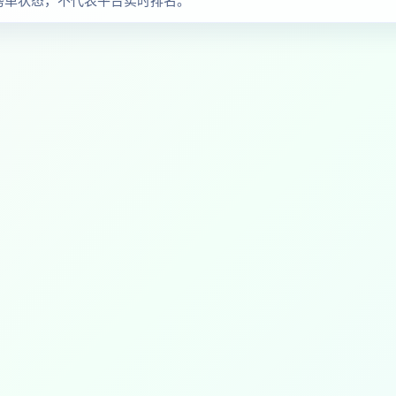
的榜单状态，不代表平台实时排名。