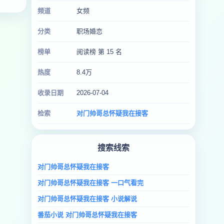
频道
女频
分类
职场婚恋
榜单
阅读榜 第 15 名
热度
8.4万
收录日期
2026-07-04
检索
对门帅哥总怀疑我在接客
搜索线索
对门帅哥总怀疑我在接客
对门帅哥总怀疑我在接客 一口气看完
对门帅哥总怀疑我在接客 小说解说
番茄小说 对门帅哥总怀疑我在接客