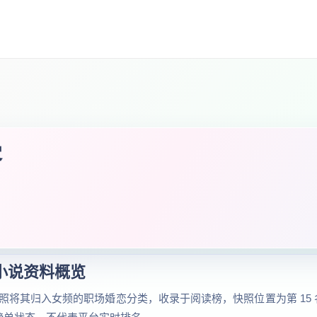
客
小说资料概览
将其归入女频的职场婚恋分类，收录于阅读榜，快照位置为第 15 