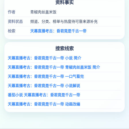
资料事实
作者
青椒肉丝盖米饭
资料状态
频道、分类、榜单与热度待可靠来源补充
检索
天幕直播考古：昏君竟是千古一帝
搜索线索
天幕直播考古：昏君竟是千古一帝 小说 简介
天幕直播考古：昏君竟是千古一帝 青椒肉丝盖米饭 简介
天幕直播考古：昏君竟是千古一帝 一口气看完
天幕直播考古：昏君竟是千古一帝 小说解说
番茄小说 天幕直播考古：昏君竟是千古一帝
天幕直播考古：昏君竟是千古一帝 动画改编