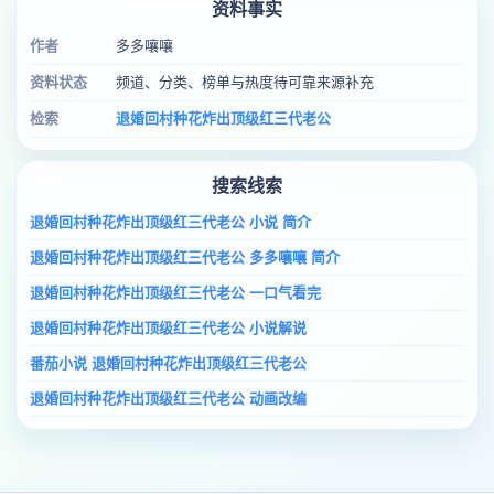
资料事实
作者
多多嚷嚷
资料状态
频道、分类、榜单与热度待可靠来源补充
检索
退婚回村种花炸出顶级红三代老公
搜索线索
退婚回村种花炸出顶级红三代老公 小说 简介
退婚回村种花炸出顶级红三代老公 多多嚷嚷 简介
退婚回村种花炸出顶级红三代老公 一口气看完
退婚回村种花炸出顶级红三代老公 小说解说
番茄小说 退婚回村种花炸出顶级红三代老公
退婚回村种花炸出顶级红三代老公 动画改编