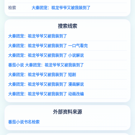
检索
大秦团宠：祖龙爷爷又被我装到了
搜索线索
大秦团宠：祖龙爷爷又被我装到了
大秦团宠：祖龙爷爷又被我装到了 一口气看完
大秦团宠：祖龙爷爷又被我装到了 小说解说
番茄小说 大秦团宠：祖龙爷爷又被我装到了
大秦团宠：祖龙爷爷又被我装到了 短剧
大秦团宠：祖龙爷爷又被我装到了 漫画解说
大秦团宠：祖龙爷爷又被我装到了 动画改编
外部资料来源
番茄小说书名检索