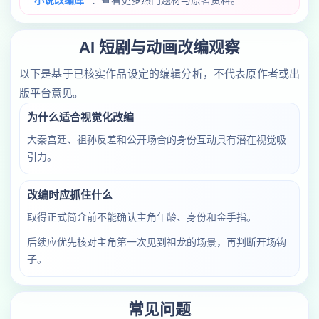
小说改编库
：查看更多热门题材与原著资料。
AI 短剧与动画改编观察
以下是基于已核实作品设定的编辑分析，不代表原作者或出
版平台意见。
为什么适合视觉化改编
大秦宫廷、祖孙反差和公开场合的身份互动具有潜在视觉吸
引力。
改编时应抓住什么
取得正式简介前不能确认主角年龄、身份和金手指。
后续应优先核对主角第一次见到祖龙的场景，再判断开场钩
子。
常见问题