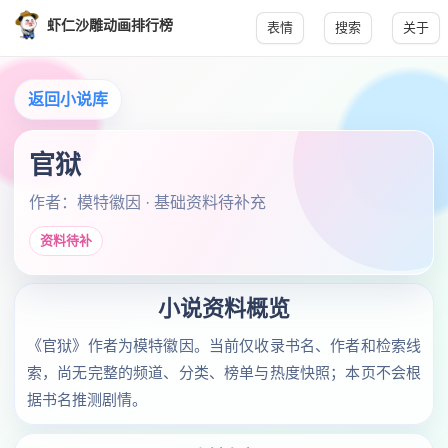
虾仁沙雕动画排行榜
表情
搜索
关于
返回小说库
官狱
作者：模特徽因 · 基础资料待补充
资料待补
小说资料概览
《官狱》作者为模特徽因。当前仅收录书名、作者和检索线
索，尚无完整的频道、分类、榜单与热度快照；本页不会根
据书名推测剧情。