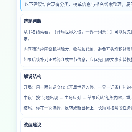
以下建议结合现有分类、榜单信息与书名线索整理，属
选题判断
从书名线索看，《开局世界入侵，一界一词条！》可以优先
定。
内容筛选应围绕机制触发、收益和代价，避免开头堆积背景
如果后续补到正式简介或章节信息，应优先用原文事实替换
解说结构
开局：用一两句话交代《开局世界入侵，一界一词条！》的
中段：按“问题出现 → 主角应对 → 结果反转”组织内容，
结尾：停在一次选择、反转或新目标上；长篇可按阶段任务
改编建议