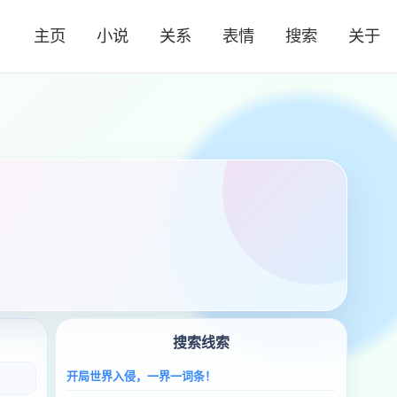
主页
小说
关系
表情
搜索
关于
搜索线索
开局世界入侵，一界一词条！