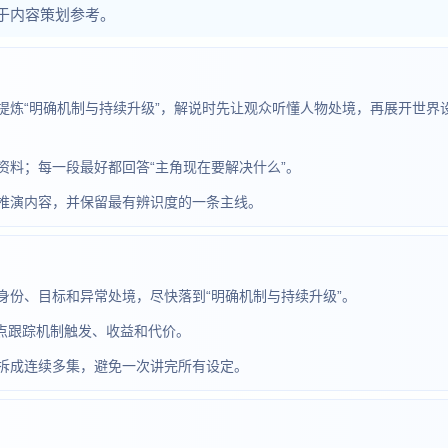
于内容策划参考。
提炼“明确机制与持续升级”，解说时先让观众听懂人物处境，再展开世界
资料；每一段最好都回答“主角现在要解决什么”。
推演内容，并保留最有辨识度的一条主线。
身份、目标和异常处境，尽快落到“明确机制与持续升级”。
重点跟踪机制触发、收益和代价。
拆成连续多集，避免一次讲完所有设定。