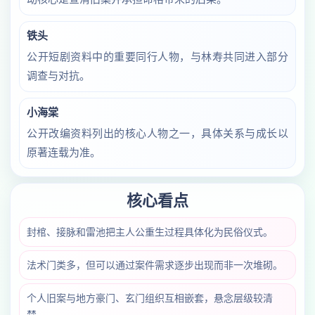
铁头
公开短剧资料中的重要同行人物，与林寿共同进入部分
调查与对抗。
小海棠
公开改编资料列出的核心人物之一，具体关系与成长以
原著连载为准。
核心看点
封棺、接脉和雷池把主人公重生过程具体化为民俗仪式。
法术门类多，但可以通过案件需求逐步出现而非一次堆砌。
个人旧案与地方豪门、玄门组织互相嵌套，悬念层级较清