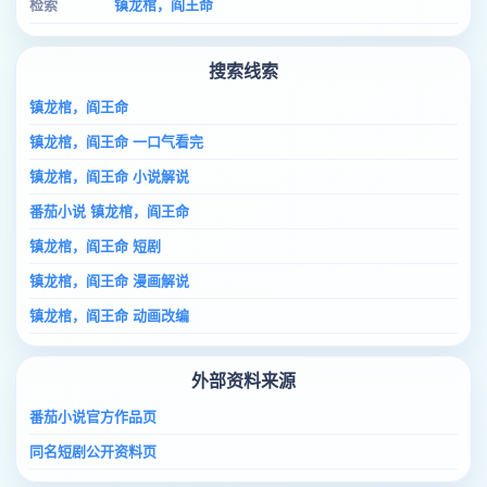
检索
镇龙棺，阎王命
搜索线索
镇龙棺，阎王命
镇龙棺，阎王命 一口气看完
镇龙棺，阎王命 小说解说
番茄小说 镇龙棺，阎王命
镇龙棺，阎王命 短剧
镇龙棺，阎王命 漫画解说
镇龙棺，阎王命 动画改编
外部资料来源
番茄小说官方作品页
同名短剧公开资料页