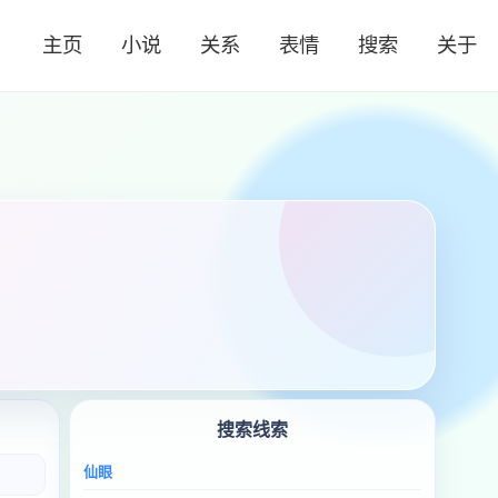
主页
小说
关系
表情
搜索
关于
搜索线索
仙眼