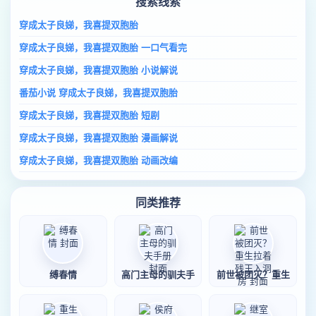
搜索线索
穿成太子良娣，我喜提双胞胎
穿成太子良娣，我喜提双胞胎 一口气看完
穿成太子良娣，我喜提双胞胎 小说解说
番茄小说 穿成太子良娣，我喜提双胞胎
穿成太子良娣，我喜提双胞胎 短剧
穿成太子良娣，我喜提双胞胎 漫画解说
穿成太子良娣，我喜提双胞胎 动画改编
同类推荐
缚春情
高门主母的驯夫手
前世被团灭？重生