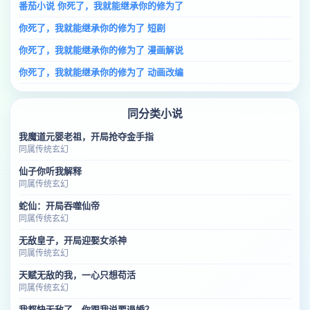
番茄小说 你死了，我就能继承你的修为了
你死了，我就能继承你的修为了 短剧
你死了，我就能继承你的修为了 漫画解说
你死了，我就能继承你的修为了 动画改编
同分类小说
我魔道元婴老祖，开局抢夺金手指
同属传统玄幻
仙子你听我解释
同属传统玄幻
蛇仙：开局吞噬仙帝
同属传统玄幻
无敌皇子，开局迎娶女杀神
同属传统玄幻
天赋无敌的我，一心只想苟活
同属传统玄幻
我都快无敌了，你跟我说要退婚？