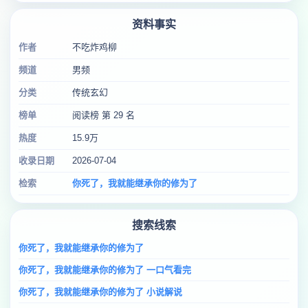
资料事实
作者
不吃炸鸡柳
频道
男频
分类
传统玄幻
榜单
阅读榜 第 29 名
热度
15.9万
收录日期
2026-07-04
检索
你死了，我就能继承你的修为了
搜索线索
你死了，我就能继承你的修为了
你死了，我就能继承你的修为了 一口气看完
你死了，我就能继承你的修为了 小说解说