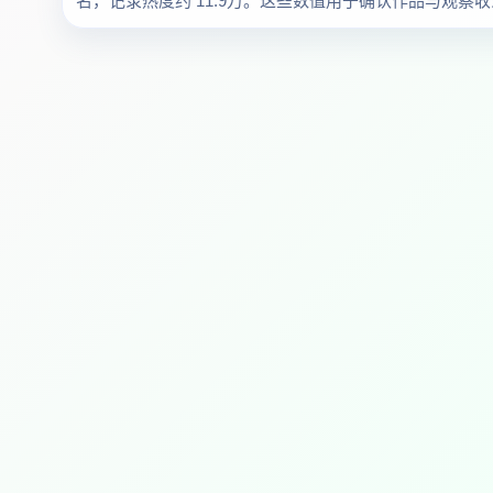
名，记录热度约 11.9万。这些数值用于确认作品与观