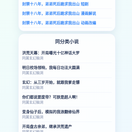
封禁十八年，弟弟死后跪求我出山 短剧
封禁十八年，弟弟死后跪求我出山 漫画解说
封禁十八年，弟弟死后跪求我出山 动画改编
同分类小说
洪荒天幕：开局曝光十亿神话大罗
同属玄幻脑洞
明日校场领响，我每日功法大圆满
同属玄幻脑洞
玄幻：从三岁开始，就跟我爹走镖
同属玄幻脑洞
你们都说要废帝？可朕是超人啊！
同属玄幻脑洞
变身仙子后，模拟的我浪翻修仙界
同属玄幻脑洞
开局盘古亲弟，继承洪荒遗产