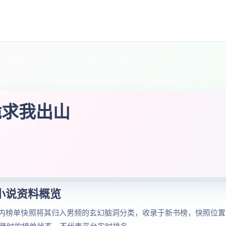
跪求我出山
小说资料概览
内榜单快照将其归入男频的玄幻脑洞分类，收录于新书榜，快照位置为