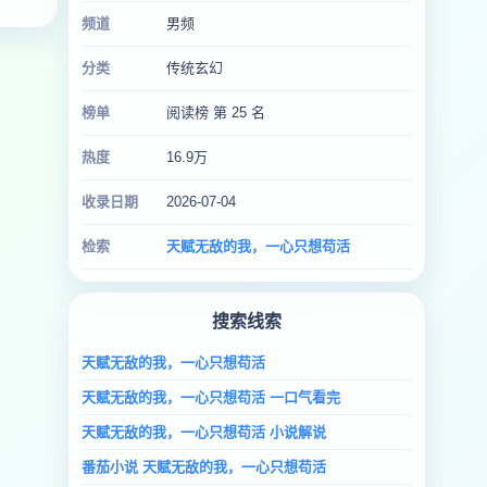
频道
男频
分类
传统玄幻
榜单
阅读榜 第 25 名
热度
16.9万
收录日期
2026-07-04
检索
天赋无敌的我，一心只想苟活
搜索线索
天赋无敌的我，一心只想苟活
天赋无敌的我，一心只想苟活 一口气看完
天赋无敌的我，一心只想苟活 小说解说
番茄小说 天赋无敌的我，一心只想苟活