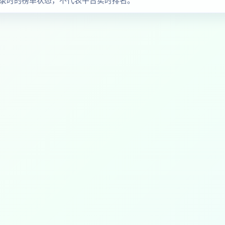
察收录时的榜单状态，不代表平台实时排名。