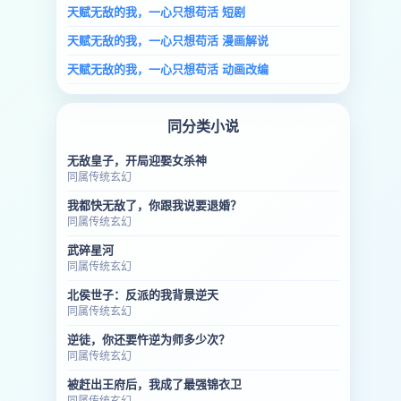
天赋无敌的我，一心只想苟活 短剧
天赋无敌的我，一心只想苟活 漫画解说
天赋无敌的我，一心只想苟活 动画改编
同分类小说
无敌皇子，开局迎娶女杀神
同属传统玄幻
我都快无敌了，你跟我说要退婚？
同属传统玄幻
武碎星河
同属传统玄幻
北侯世子：反派的我背景逆天
同属传统玄幻
逆徒，你还要忤逆为师多少次？
同属传统玄幻
被赶出王府后，我成了最强锦衣卫