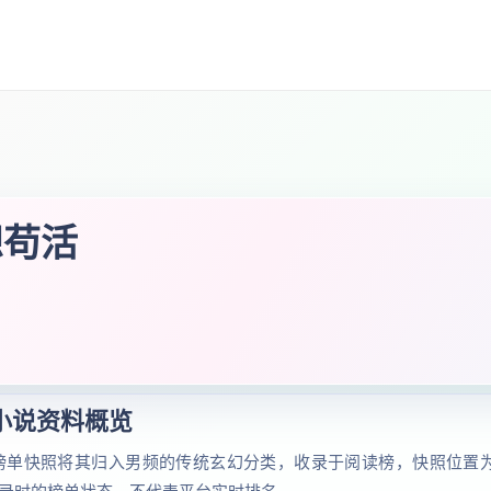
想苟活
小说资料概览
单快照将其归入男频的传统玄幻分类，收录于阅读榜，快照位置为第