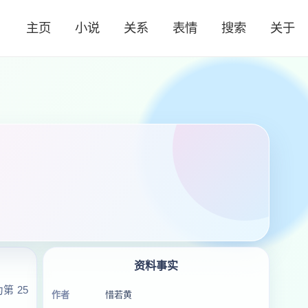
主页
小说
关系
表情
搜索
关于
资料事实
 25
作者
惜若黄