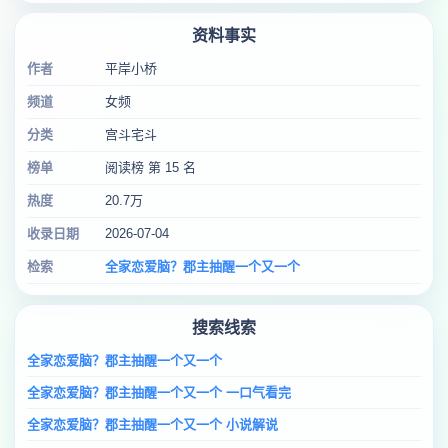
资料事实
作者
平岸小桥
频道
女频
分类
宫斗宅斗
榜单
阅读榜 第 15 名
热度
20.7万
收录日期
2026-07-04
检索
全家恋爱脑？郡主抽醒一个又一个
搜索线索
全家恋爱脑？郡主抽醒一个又一个
全家恋爱脑？郡主抽醒一个又一个 一口气看完
全家恋爱脑？郡主抽醒一个又一个 小说解说