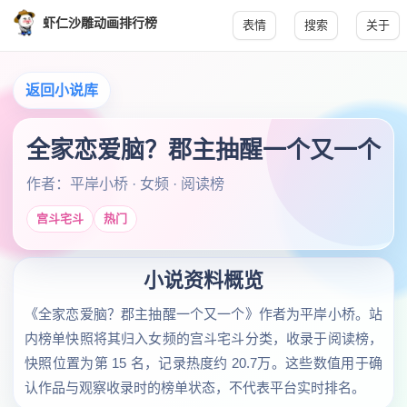
虾仁沙雕动画排行榜
表情
搜索
关于
返回小说库
全家恋爱脑？郡主抽醒一个又一个
作者：平岸小桥 · 女频 · 阅读榜
宫斗宅斗
热门
小说资料概览
《全家恋爱脑？郡主抽醒一个又一个》作者为平岸小桥。站
内榜单快照将其归入女频的宫斗宅斗分类，收录于阅读榜，
快照位置为第 15 名，记录热度约 20.7万。这些数值用于确
认作品与观察收录时的榜单状态，不代表平台实时排名。