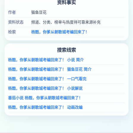
资料事实
作者
猫鱼豆花
资料状态
频道、分类、榜单与热度待可靠来源补充
检索
杨戬，你爹从朝歌城考编回来了！
搜索线索
杨戬，你爹从朝歌城考编回来了！ 小说 简介
杨戬，你爹从朝歌城考编回来了！ 猫鱼豆花 简介
杨戬，你爹从朝歌城考编回来了！ 一口气看完
杨戬，你爹从朝歌城考编回来了！ 小说解说
番茄小说 杨戬，你爹从朝歌城考编回来了！
杨戬，你爹从朝歌城考编回来了！ 动画改编