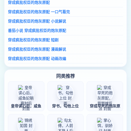
穿成疯批权臣的炮灰原配
穿成疯批权臣的炮灰原配 一口气看完
穿成疯批权臣的炮灰原配 小说解说
番茄小说 穿成疯批权臣的炮灰原配
穿成疯批权臣的炮灰原配 短剧
穿成疯批权臣的炮灰原配 漫画解说
穿成疯批权臣的炮灰原配 动画改编
同类推荐
皇帝读心后，咸鱼
穿书，勾他上位
穿成早死的炮灰原