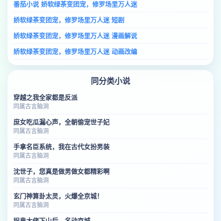
番茄小说 娇软绿茶变团宠，修罗场里万人迷
娇软绿茶变团宠，修罗场里万人迷 短剧
娇软绿茶变团宠，修罗场里万人迷 漫画解说
娇软绿茶变团宠，修罗场里万人迷 动画改编
同分类小说
穿越之我全家都是反派
同属古言脑洞
庶女吃瓜漏心声，全朝偷宠世子妃
同属古言脑洞
手拿名臣系统，我在古代女扮男装
同属古言脑洞
沈世子，您真是做男做女都精彩啊
同属古言脑洞
玄门神算卦太灵，火爆全京城！
同属古言脑洞
捉鬼大佬下山后，名动京城