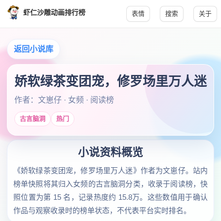
虾仁沙雕动画排行榜
表情
搜索
关于
返回小说库
娇软绿茶变团宠，修罗场里万人迷
作者：文崽仔 · 女频 · 阅读榜
古言脑洞
热门
小说资料概览
《娇软绿茶变团宠，修罗场里万人迷》作者为文崽仔。站内
榜单快照将其归入女频的古言脑洞分类，收录于阅读榜，快
照位置为第 15 名，记录热度约 15.8万。这些数值用于确认
作品与观察收录时的榜单状态，不代表平台实时排名。