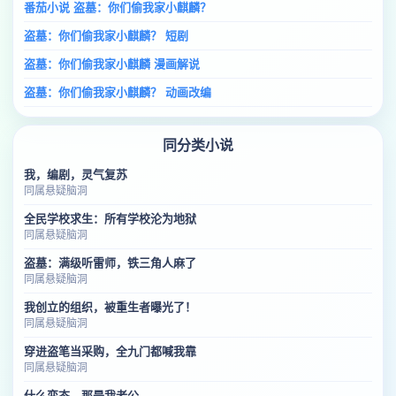
番茄小说 盗墓：你们偷我家小麒麟？
盗墓：你们偷我家小麒麟？ 短剧
盗墓：你们偷我家小麒麟 漫画解说
盗墓：你们偷我家小麒麟？ 动画改编
同分类小说
我，编剧，灵气复苏
同属悬疑脑洞
全民学校求生：所有学校沦为地狱
同属悬疑脑洞
盗墓：满级听雷师，铁三角人麻了
同属悬疑脑洞
我创立的组织，被重生者曝光了！
同属悬疑脑洞
穿进盗笔当采购，全九门都喊我靠
同属悬疑脑洞
什么变态，那是我老公