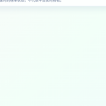
察收录时的榜单状态，不代表平台实时排名。