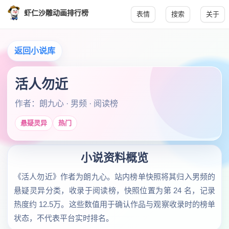
虾仁沙雕动画排行榜
表情
搜索
关于
返回小说库
活人勿近
作者：朗九心 · 男频 · 阅读榜
悬疑灵异
热门
小说资料概览
《活人勿近》作者为朗九心。站内榜单快照将其归入男频的
悬疑灵异分类，收录于阅读榜，快照位置为第 24 名，记录
热度约 12.5万。这些数值用于确认作品与观察收录时的榜单
状态，不代表平台实时排名。