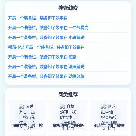
搜索线索
开局一个装备栏，装备卸了效果在
开局一个装备栏，装备卸了效果在 一口气看完
开局一个装备栏，装备卸了效果在 小说解说
番茄小说 开局一个装备栏，装备卸了效果在
开局一个装备栏，装备卸了效果在 短剧
开局一个装备栏，装备卸了效果在 漫画解说
开局一个装备栏，装备卸了效果在 动画改编
同类推荐
沉睡万古，后土挖
命格通神，我的悟
刚成红尘仙，被青