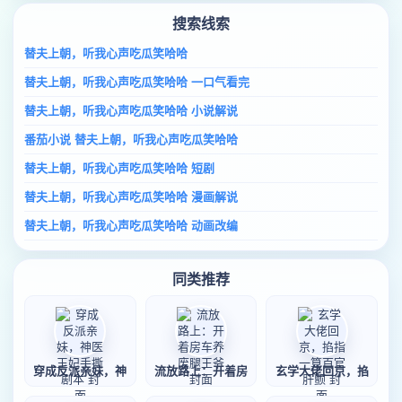
搜索线索
替夫上朝，听我心声吃瓜笑哈哈
替夫上朝，听我心声吃瓜笑哈哈 一口气看完
替夫上朝，听我心声吃瓜笑哈哈 小说解说
番茄小说 替夫上朝，听我心声吃瓜笑哈哈
替夫上朝，听我心声吃瓜笑哈哈 短剧
替夫上朝，听我心声吃瓜笑哈哈 漫画解说
替夫上朝，听我心声吃瓜笑哈哈 动画改编
同类推荐
穿成反派亲妹，神
流放路上：开着房
玄学大佬回京，掐