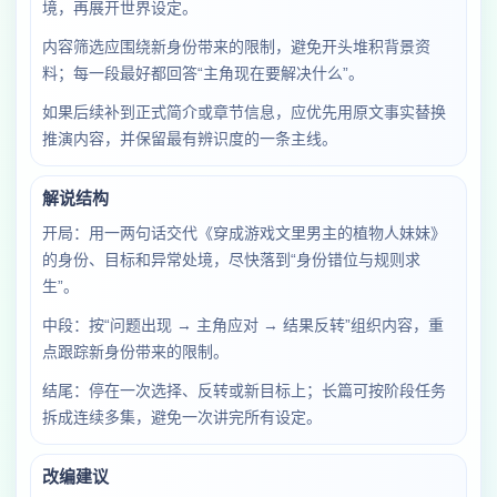
境，再展开世界设定。
内容筛选应围绕新身份带来的限制，避免开头堆积背景资
料；每一段最好都回答“主角现在要解决什么”。
如果后续补到正式简介或章节信息，应优先用原文事实替换
推演内容，并保留最有辨识度的一条主线。
解说结构
开局：用一两句话交代《穿成游戏文里男主的植物人妹妹》
的身份、目标和异常处境，尽快落到“身份错位与规则求
生”。
中段：按“问题出现 → 主角应对 → 结果反转”组织内容，重
点跟踪新身份带来的限制。
结尾：停在一次选择、反转或新目标上；长篇可按阶段任务
拆成连续多集，避免一次讲完所有设定。
改编建议