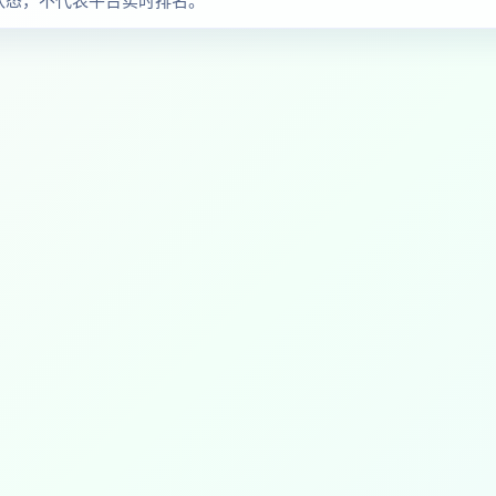
单状态，不代表平台实时排名。