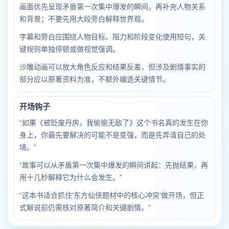
画面优先呈现矛盾第一次集中爆发的瞬间，再补充人物关系
和背景；不要先用大段旁白解释世界观。
字幕和旁白应围绕人物目标、阻力和阶段变化使用短句，关
键规则单独停顿或做视觉强调。
沙雕动画可以放大角色反应和结果反差，但涉及剧情事实的
部分应以原著资料为准，不额外编造关键情节。
开场钩子
“如果《被贬废丹房，我偷偷无敌了》这个书名真的发生在你
身上，你最先要解决的可能不是变强，而是先弄清自己的处
境。”
“故事可以从矛盾第一次集中爆发的瞬间讲起：先抛结果，再
用十几秒解释它为什么会发生。”
“这本书适合抓住‘东方仙侠题材中的核心冲突’做开场，但正
式解说前仍需核对原著简介和关键剧情。”