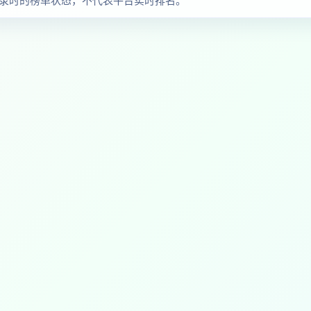
察收录时的榜单状态，不代表平台实时排名。