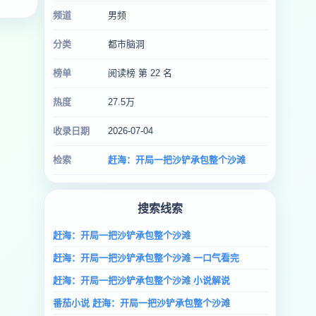
频道
男频
分类
都市脑洞
榜单
阅读榜 第 22 名
热度
27.5万
收录日期
2026-07-04
检索
赶海：开局一把沙铲承包整个沙滩
搜索线索
赶海：开局一把沙铲承包整个沙滩
赶海：开局一把沙铲承包整个沙滩 一口气看完
赶海：开局一把沙铲承包整个沙滩 小说解说
番茄小说 赶海：开局一把沙铲承包整个沙滩