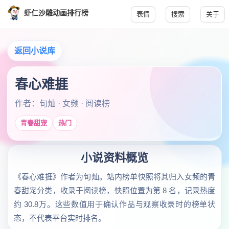
虾仁沙雕动画排行榜
表情
搜索
关于
返回小说库
春心难捱
作者：旬灿 · 女频 · 阅读榜
青春甜宠
热门
小说资料概览
《春心难捱》作者为旬灿。站内榜单快照将其归入女频的青
春甜宠分类，收录于阅读榜，快照位置为第 8 名，记录热度
约 30.8万。这些数值用于确认作品与观察收录时的榜单状
态，不代表平台实时排名。