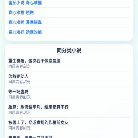
番茄小说 春心难捱
春心难捱 短剧
春心难捱 漫画解说
春心难捱 动画改编
同分类小说
重生觉醒，这次我不做恋爱脑
同属青春甜宠
怎敌她动人
同属青春甜宠
等一场盛夏
同属青春甜宠
胎穿：想假装平凡，结果是真不行
同属青春甜宠
被缠上了，穿成疯批的作精前女友
同属青春甜宠
宝宝乖，再亲一口好不好