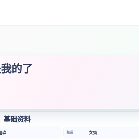
是我的了
基础资料
是玖
女频
频道