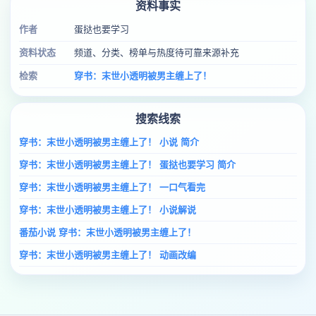
资料事实
作者
蛋挞也要学习
资料状态
频道、分类、榜单与热度待可靠来源补充
检索
穿书：末世小透明被男主缠上了！
搜索线索
穿书：末世小透明被男主缠上了！ 小说 简介
穿书：末世小透明被男主缠上了！ 蛋挞也要学习 简介
穿书：末世小透明被男主缠上了！ 一口气看完
穿书：末世小透明被男主缠上了！ 小说解说
番茄小说 穿书：末世小透明被男主缠上了！
穿书：末世小透明被男主缠上了！ 动画改编