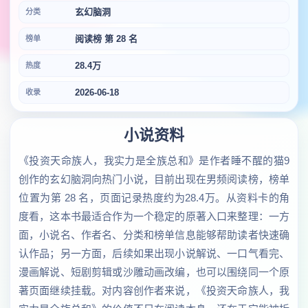
玄幻脑洞
分类
阅读榜 第 28 名
榜单
28.4万
热度
2026-06-18
收录
小说资料
《投资天命族人，我实力是全族总和》是作者睡不醒的猫9
创作的玄幻脑洞向热门小说，目前出现在男频阅读榜，榜单
位置为第 28 名，页面记录热度约为28.4万。从资料卡的角
度看，这本书最适合作为一个稳定的原著入口来整理：一方
面，小说名、作者名、分类和榜单信息能够帮助读者快速确
认作品；另一方面，后续如果出现小说解说、一口气看完、
漫画解说、短剧剪辑或沙雕动画改编，也可以围绕同一个原
著页面继续挂载。对内容创作者来说，《投资天命族人，我