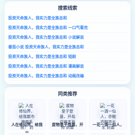
搜索线索
投资天命族人，我实力是全族总和
投资天命族人，我实力是全族总和 一口气看完
投资天命族人，我实力是全族总和 小说解说
番茄小说 投资天命族人，我实力是全族总和
投资天命族人，我实力是全族总和 短剧
投资天命族人，我实力是全族总和 漫画解说
投资天命族人，我实力是全族总和 动画改编
同类推荐
人在修仙界，给我
废物皇子登基，开
一花一酒一仙人，