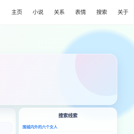
主页
小说
关系
表情
搜索
关于
搜索线索
围城内外的六个女人