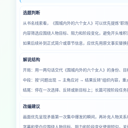
选题判断
从书名线索看，《围城内外的六个女人》可以优先提炼“职
内容筛选应围绕人物目标、阻力和阶段变化，避免开头堆积
如果后续补到正式简介或章节信息，应优先用原文事实替换
解说结构
开局：用一两句话交代《围城内外的六个女人》的身份、目
中段：按“问题出现 → 主角应对 → 结果反转”组织内容
结尾：停在一次选择、反转或新目标上；长篇可按阶段任务
改编建议
画面优先呈现矛盾第一次集中爆发的瞬间，再补充人物关系
字幕和旁白应围绕人物目标、阻力和阶段变化使用短句，关