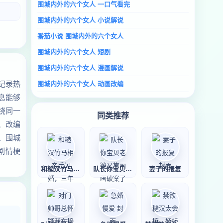
围城内外的六个女人 一口气看完
围城内外的六个女人 小说解说
番茄小说 围城内外的六个女人
围城内外的六个女人 短剧
围城内外的六个女人 漫画解说
记录热
围城内外的六个女人 动画改编
息能够
绕同一
同类推荐
、改编
、围城
剧情梗
和糙汉竹马相亲后
队长你宝贝老婆又
妻子的报复