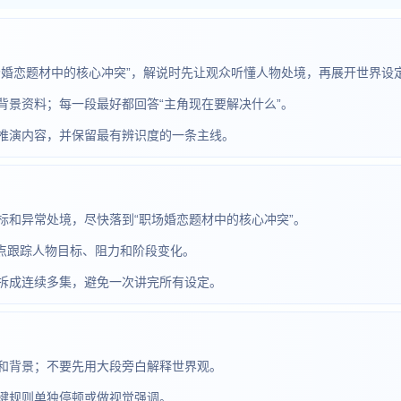
场婚恋题材中的核心冲突”，解说时先让观众听懂人物处境，再展开世界设
背景资料；每一段最好都回答“主角现在要解决什么”。
推演内容，并保留最有辨识度的一条主线。
标和异常处境，尽快落到“职场婚恋题材中的核心冲突”。
，重点跟踪人物目标、阻力和阶段变化。
拆成连续多集，避免一次讲完所有设定。
和背景；不要先用大段旁白解释世界观。
键规则单独停顿或做视觉强调。