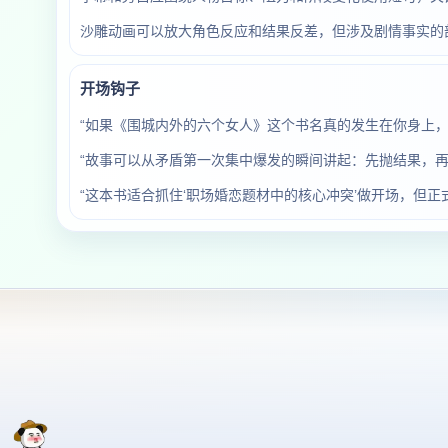
沙雕动画可以放大角色反应和结果反差，但涉及剧情事实的
开场钩子
“如果《围城内外的六个女人》这个书名真的发生在你身上
“故事可以从矛盾第一次集中爆发的瞬间讲起：先抛结果，再
“这本书适合抓住‘职场婚恋题材中的核心冲突’做开场，但