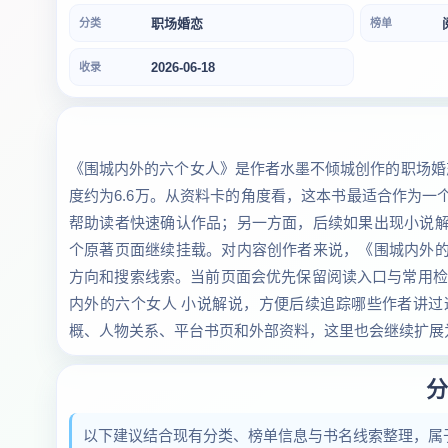
职场婚恋
分类
榜单
2026-06-18
收录
《围城内外的六个女人》是作者水墨不倾城创作的职场婚恋
度约为6.6万。从资料卡的角度看，这本书最适合作为
帮助读者快速确认作品；另一方面，后续如果出现小说
个原著页面继续挂载。对内容创作者来说，《围城内外
方向和搜索线索。当前页面会优先保留阅读入口与常用检
内外的六个女人 小说解说，方便后续追踪哪些作者讲
概、人物关系、平台书页和外部资料，这里也会继续扩展
分
以下建议结合现有分类、榜单信息与书名线索整理，属