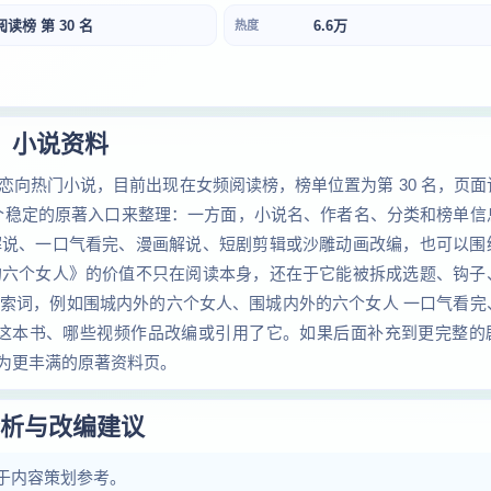
阅读榜 第 30 名
6.6万
热度
小说资料
向热门小说，目前出现在女频阅读榜，榜单位置为第 30 名，页面
一个稳定的原著入口来整理：一方面，小说名、作者名、分类和榜单信
解说、一口气看完、漫画解说、短剧剪辑或沙雕动画改编，也可以围
的六个女人》的价值不只在阅读本身，还在于它能被拆成选题、钩子
索词，例如围城内外的六个女人、围城内外的六个女人 一口气看完
过这本书、哪些视频作品改编或引用了它。如果后面补充到更完整的
为更丰满的原著资料页。
析与改编建议
于内容策划参考。