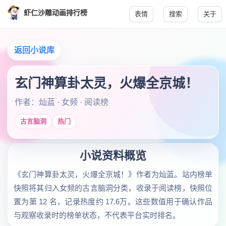
虾仁沙雕动画排行榜
表情
搜索
关于
返回小说库
玄门神算卦太灵，火爆全京城！
作者：灿蓝 · 女频 · 阅读榜
古言脑洞
热门
小说资料概览
《玄门神算卦太灵，火爆全京城！》作者为灿蓝。站内榜单
快照将其归入女频的古言脑洞分类，收录于阅读榜，快照位
置为第 12 名，记录热度约 17.6万。这些数值用于确认作品
与观察收录时的榜单状态，不代表平台实时排名。