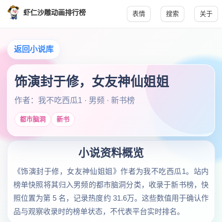
虾仁沙雕动画排行榜
表情
搜索
关于
返回小说库
饰演封于修，女友神仙姐姐
作者：我不吃西瓜1 · 男频 · 新书榜
都市脑洞
新书
小说资料概览
《饰演封于修，女友神仙姐姐》作者为我不吃西瓜1。站内
榜单快照将其归入男频的都市脑洞分类，收录于新书榜，快
照位置为第 5 名，记录热度约 31.6万。这些数值用于确认作
品与观察收录时的榜单状态，不代表平台实时排名。