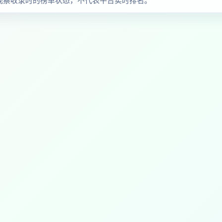
品与观察收录时的榜单状态，不代表平台实时排名。