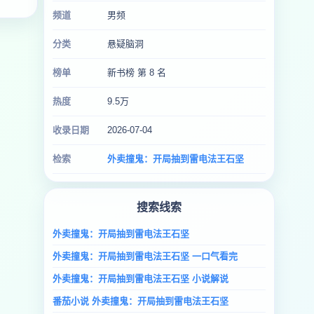
频道
男频
分类
悬疑脑洞
榜单
新书榜 第 8 名
热度
9.5万
收录日期
2026-07-04
检索
外卖撞鬼：开局抽到雷电法王石坚
搜索线索
外卖撞鬼：开局抽到雷电法王石坚
外卖撞鬼：开局抽到雷电法王石坚 一口气看完
外卖撞鬼：开局抽到雷电法王石坚 小说解说
番茄小说 外卖撞鬼：开局抽到雷电法王石坚