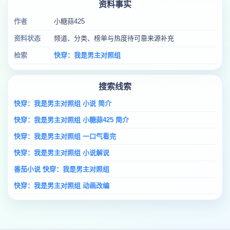
资料事实
作者
小糖蒜425
资料状态
频道、分类、榜单与热度待可靠来源补充
检索
快穿：我是男主对照组
搜索线索
快穿：我是男主对照组 小说 简介
快穿：我是男主对照组 小糖蒜425 简介
快穿：我是男主对照组 一口气看完
快穿：我是男主对照组 小说解说
番茄小说 快穿：我是男主对照组
快穿：我是男主对照组 动画改编