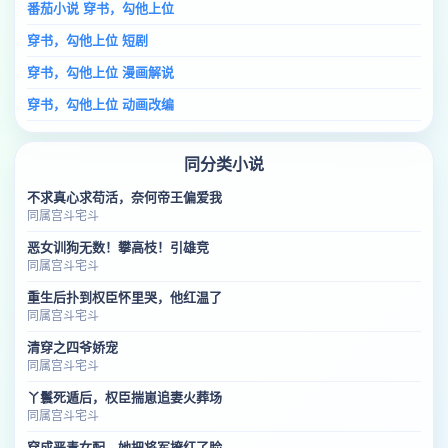
番茄小说 穿书，勾他上位
穿书，勾他上位 短剧
穿书，勾他上位 漫画解说
穿书，勾他上位 动画改编
同分类小说
不求真心求苟活，奈何帝王偏爱我
同属宫斗宅斗
恶女训狗无数！攀高枝！引雄竞
同属宫斗宅斗
重生后扑到权臣怀里哭，他红温了
同属宫斗宅斗
清穿之四爷娇宠
同属宫斗宅斗
丫鬟死遁后，权臣揣崽追妻火葬场
同属宫斗宅斗
穿成恶毒女配，她把将军撩红了脸