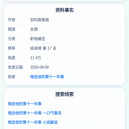
资料事实
作者
别叫我美丽
频道
女频
分类
职场婚恋
榜单
阅读榜 第 17 名
热度
11.4万
收录日期
2026-08-09
检索
暗恋他的第十一年春
搜索线索
暗恋他的第十一年春
暗恋他的第十一年春 一口气看完
暗恋他的第十一年春 小说解说