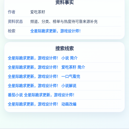
资料事实
作者
爱吃茶籽
资料状态
频道、分类、榜单与热度待可靠来源补充
检索
全星际跪求更新，游戏设计师！
搜索线索
全星际跪求更新，游戏设计师！ 小说 简介
全星际跪求更新，游戏设计师！ 爱吃茶籽 简介
全星际跪求更新，游戏设计师！ 一口气看完
全星际跪求更新，游戏设计师！ 小说解说
番茄小说 全星际跪求更新，游戏设计师！
全星际跪求更新，游戏设计师！ 动画改编