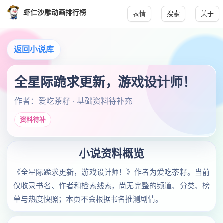
虾仁沙雕动画排行榜
表情
搜索
关于
返回小说库
全星际跪求更新，游戏设计师！
作者：爱吃茶籽 · 基础资料待补充
资料待补
小说资料概览
《全星际跪求更新，游戏设计师！》作者为爱吃茶籽。当前
仅收录书名、作者和检索线索，尚无完整的频道、分类、榜
单与热度快照；本页不会根据书名推测剧情。