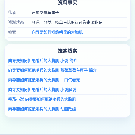
资料事实
作者
蓝莓草莓车厘子
资料状态
频道、分类、榜单与热度待可靠来源补充
检索
向导要如何拒绝哨兵的大胸肌
搜索线索
向导要如何拒绝哨兵的大胸肌 小说 简介
向导要如何拒绝哨兵的大胸肌 蓝莓草莓车厘子 简介
向导要如何拒绝哨兵的大胸肌 一口气看完
向导要如何拒绝哨兵的大胸肌 小说解说
番茄小说 向导要如何拒绝哨兵的大胸肌
向导要如何拒绝哨兵的大胸肌 动画改编