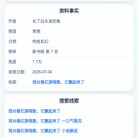
资料事实
作者
长了白头发的鱼
频道
男频
分类
传统玄幻
榜单
新书榜 第 7 名
热度
7.7万
收录日期
2026-07-04
检索
我对着红旗唱歌，它飘起来了
搜索线索
我对着红旗唱歌，它飘起来了
我对着红旗唱歌，它飘起来了 一口气看完
我对着红旗唱歌，它飘起来了 小说解说