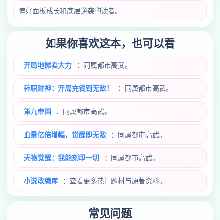
偏好面板成长和底层逆袭的读者。
如果你喜欢这本，也可以看
开局地摊卖大力
：同属都市高武。
转职财神：开局充钱到无敌！
：同属都市高武。
第九帝国
：同属都市高武。
血量亿倍增幅，觉醒即无敌
：同属都市高武。
天物觉醒：我能刻印一切
：同属都市高武。
小说改编库
：查看更多热门题材与原著资料。
常见问题