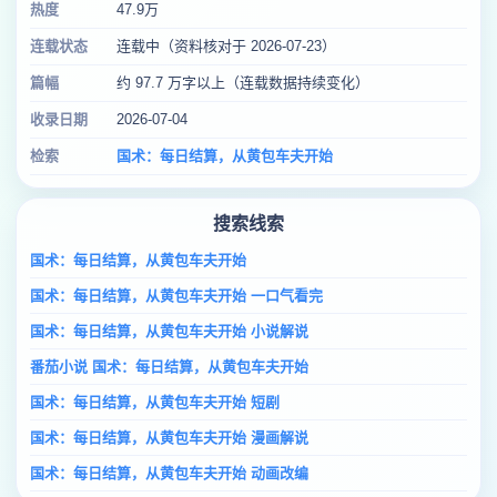
热度
47.9万
连载状态
连载中（资料核对于 2026-07-23）
篇幅
约 97.7 万字以上（连载数据持续变化）
收录日期
2026-07-04
检索
国术：每日结算，从黄包车夫开始
搜索线索
国术：每日结算，从黄包车夫开始
国术：每日结算，从黄包车夫开始 一口气看完
国术：每日结算，从黄包车夫开始 小说解说
番茄小说 国术：每日结算，从黄包车夫开始
国术：每日结算，从黄包车夫开始 短剧
国术：每日结算，从黄包车夫开始 漫画解说
国术：每日结算，从黄包车夫开始 动画改编