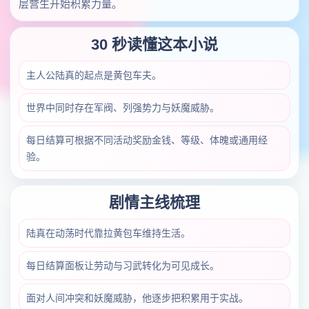
层营生开始积累力量。
30 秒读懂这本小说
主人公陆真的起点是黄包车夫。
世界中同时存在军阀、列强势力与妖魔威胁。
每日结算可根据不同活动奖励金钱、等级、体魄或通用经
验。
剧情主线梳理
陆真在动荡时代靠拉黄包车维持生活。
每日结算面板让劳动与习武转化为可见成长。
面对人间冲突和妖魔威胁，他逐步把积累用于实战。