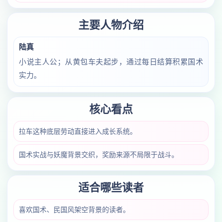
主要人物介绍
陆真
小说主人公；从黄包车夫起步，通过每日结算积累国术
实力。
核心看点
拉车这种底层劳动直接进入成长系统。
国术实战与妖魔背景交织，奖励来源不局限于战斗。
适合哪些读者
喜欢国术、民国风架空背景的读者。