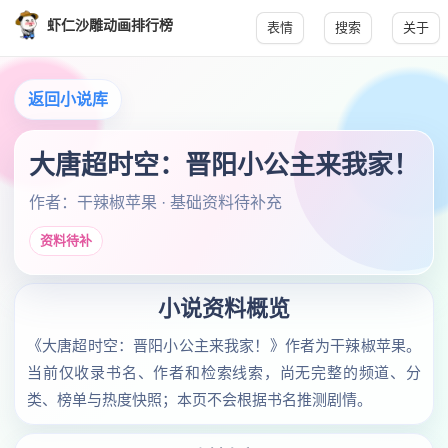
虾仁沙雕动画排行榜
表情
搜索
关于
返回小说库
大唐超时空：晋阳小公主来我家！
作者：干辣椒苹果 · 基础资料待补充
资料待补
小说资料概览
《大唐超时空：晋阳小公主来我家！》作者为干辣椒苹果。
当前仅收录书名、作者和检索线索，尚无完整的频道、分
类、榜单与热度快照；本页不会根据书名推测剧情。