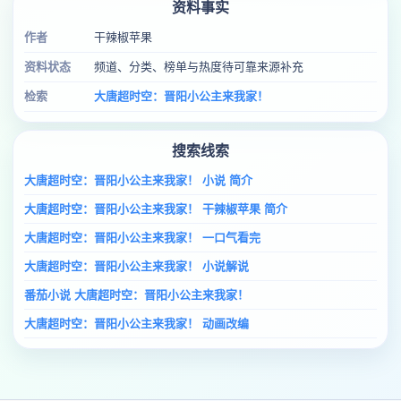
资料事实
作者
干辣椒苹果
资料状态
频道、分类、榜单与热度待可靠来源补充
检索
大唐超时空：晋阳小公主来我家！
搜索线索
大唐超时空：晋阳小公主来我家！ 小说 简介
大唐超时空：晋阳小公主来我家！ 干辣椒苹果 简介
大唐超时空：晋阳小公主来我家！ 一口气看完
大唐超时空：晋阳小公主来我家！ 小说解说
番茄小说 大唐超时空：晋阳小公主来我家！
大唐超时空：晋阳小公主来我家！ 动画改编