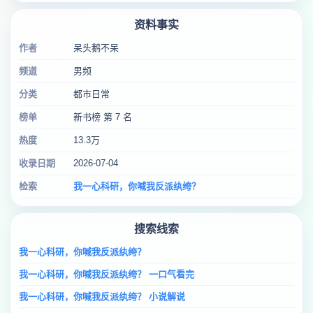
资料事实
作者
呆头鹅不呆
频道
男频
分类
都市日常
榜单
新书榜 第 7 名
热度
13.3万
收录日期
2026-07-04
检索
我一心科研，你喊我反派纨绔？
搜索线索
我一心科研，你喊我反派纨绔？
我一心科研，你喊我反派纨绔？ 一口气看完
我一心科研，你喊我反派纨绔？ 小说解说