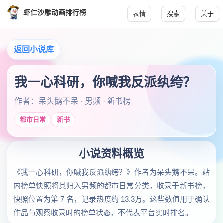
虾仁沙雕动画排行榜
表情
搜索
关于
返回小说库
我一心科研，你喊我反派纨绔？
作者：呆头鹅不呆 · 男频 · 新书榜
都市日常
新书
小说资料概览
《我一心科研，你喊我反派纨绔？》作者为呆头鹅不呆。站
内榜单快照将其归入男频的都市日常分类，收录于新书榜，
快照位置为第 7 名，记录热度约 13.3万。这些数值用于确认
作品与观察收录时的榜单状态，不代表平台实时排名。