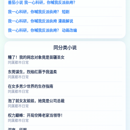
番茄小说 我一心科研，你喊我反派纨绔？
我一心科研，你喊我反派纨绔？ 短剧
我一心科研，你喊我反派纨绔 漫画解说
我一心科研，你喊我反派纨绔？ 动画改编
同分类小说
糟了！我的网恋对象竟是苗疆圣女
同属都市日常
东莞谋生，烈焰红唇予我温柔
同属都市日常
在女多男少世界的生存指南
同属都市日常
泡了前女友姐姐，她竟是公司总裁
同属都市日常
权力巅峰：开局空降老家当领导！
同属都市日常
深夜，征服