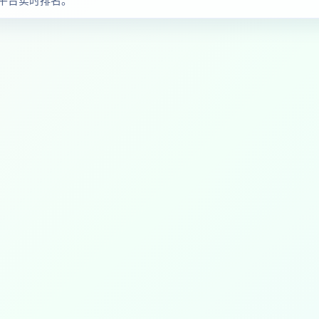
平台实时排名。