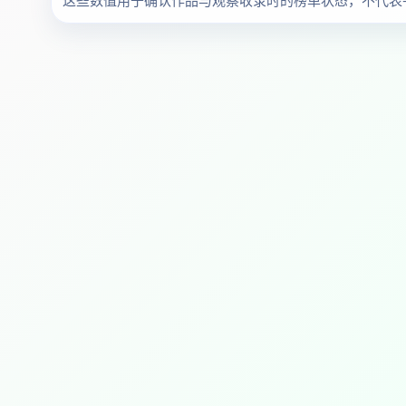
这些数值用于确认作品与观察收录时的榜单状态，不代表