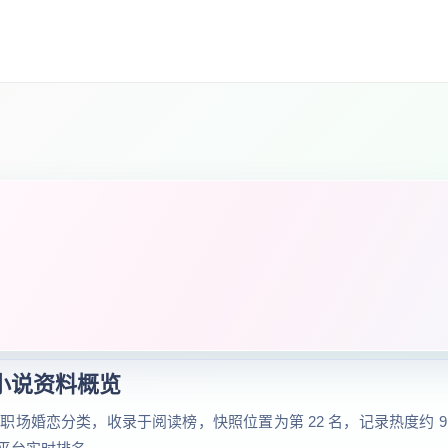
小说资料概览
婚恋分类，收录于阅读榜，快照位置为第 22 名，记录热度约 9.