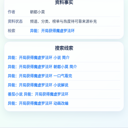
资料事实
作者
朝都小莫
资料状态
频道、分类、榜单与热度待可靠来源补充
检索
异能：开局获得魔虚罗法环
搜索线索
异能：开局获得魔虚罗法环 小说 简介
异能：开局获得魔虚罗法环 朝都小莫 简介
异能：开局获得魔虚罗法环 一口气看完
异能：开局获得魔虚罗法环 小说解说
番茄小说 异能：开局获得魔虚罗法环
异能：开局获得魔虚罗法环 动画改编