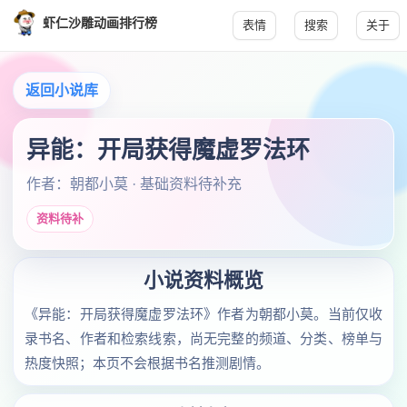
虾仁沙雕动画排行榜
表情
搜索
关于
返回小说库
异能：开局获得魔虚罗法环
作者：朝都小莫 · 基础资料待补充
资料待补
小说资料概览
《异能：开局获得魔虚罗法环》作者为朝都小莫。当前仅收
录书名、作者和检索线索，尚无完整的频道、分类、榜单与
热度快照；本页不会根据书名推测剧情。