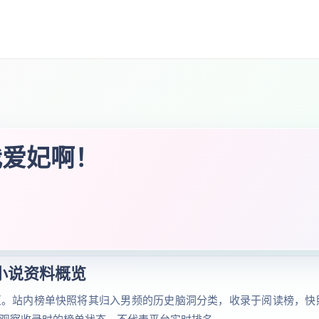
我爱妃啊！
小说资料概览
豆。站内榜单快照将其归入男频的历史脑洞分类，收录于阅读榜，快